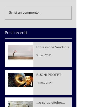
Scrivi un commento...
Post recenti
Professione Venditore
5 mag 2021
BUONI PROFETI
10 nov 2020
...e se ad ottobre...