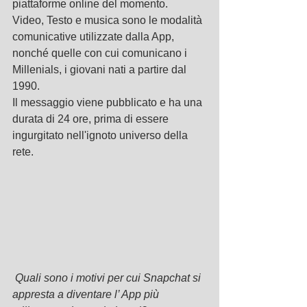
piattaforme online del momento.
Video, Testo e musica sono le modalità 
comunicative utilizzate dalla App, 
nonché quelle con cui comunicano i 
Millenials, i giovani nati a partire dal 
1990.
Il messaggio viene pubblicato e ha una 
durata di 24 ore, prima di essere 
ingurgitato nell'ignoto universo della 
rete.
Quali sono i motivi per cui Snapchat si 
appresta a diventare l’ App più 