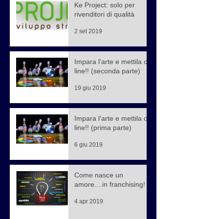
Ke Project: solo per
rivenditori di qualità
2 set 2019
Impara l'arte e mettila on
line!! (seconda parte)
19 giu 2019
Impara l'arte e mettila on
line!! (prima parte)
6 giu 2019
Come nasce un
amore....in franchising!
4 apr 2019