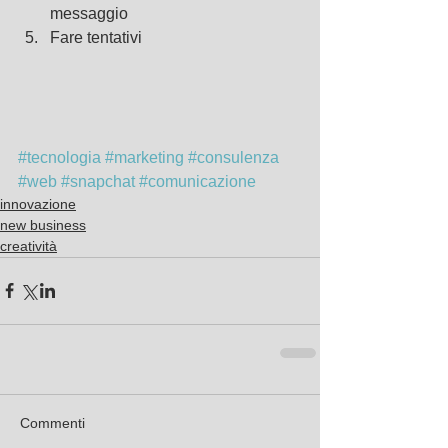
messaggio  
Fare tentativi 
#tecnologia
#marketing
#consulenza
#web
#snapchat
#comunicazione
innovazione
new business
creatività
Commenti