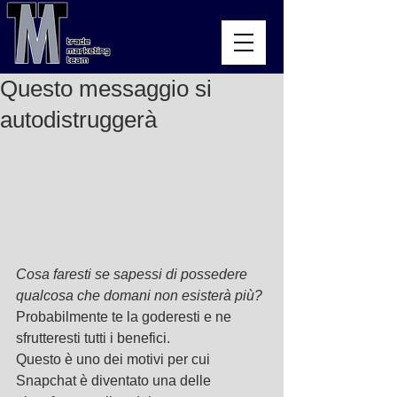
Questo messaggio si
autodistruggerà
Cosa faresti se sapessi di possedere 
qualcosa che domani non esisterà più?
Probabilmente te la goderesti e ne 
sfrutteresti tutti i benefici.
Questo è uno dei motivi per cui 
Snapchat è diventato una delle 