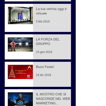
La tua vetrina oggi è
virtuale
5 feb 2019
LA FORZA DEL
GRUPPO
15 gen 2019
Buon Feste!
23 dic 2018
IL MOSTRO CHE SI
NASCONDE NEL WEB
MARKETING…