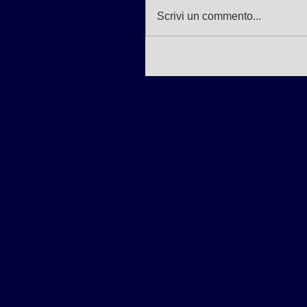
Scrivi un commento...