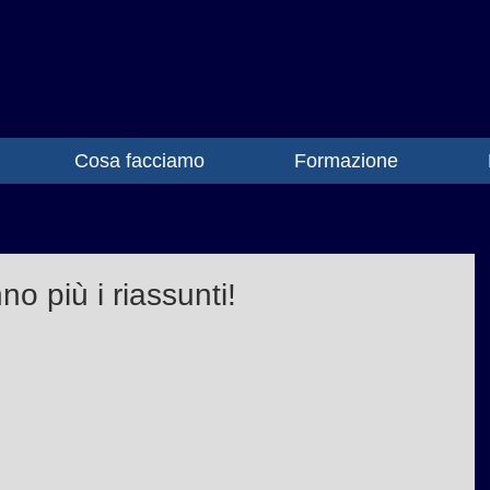
Cosa facciamo
Formazione
no più i riassunti!