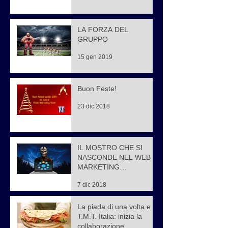
LA FORZA DEL
GRUPPO
15 gen 2019
Buon Feste!
23 dic 2018
IL MOSTRO CHE SI
NASCONDE NEL WEB
MARKETING…
7 dic 2018
La piada di una volta e
T.M.T. Italia: inizia la
collaborazione.