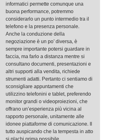
informatici permette comunque una 
buona performance, potremmo 
considerarlo un punto intermedio tra il 
telefono e la presenza personale.
Anche la conduzione della 
negoziazione è un po’ diversa, è 
sempre importante potersi guardare in 
faccia, ma farlo a distanza mentre si 
consultano documenti, presentazioni e 
altri supporti alla vendita, richiede 
strumenti adatti. Pertanto ci sentiamo di 
sconsigliare appuntamenti che 
utilizzino telefonini e tablet, preferendo 
monitor grandi o videoproiezioni, che 
offrano un’esperienza più vicina al 
rapporto personale, unitamente alle 
idonee piattaforme di comunicazione. Il 
tutto auspicando che la tempesta in atto 
si plachi prima possibile.