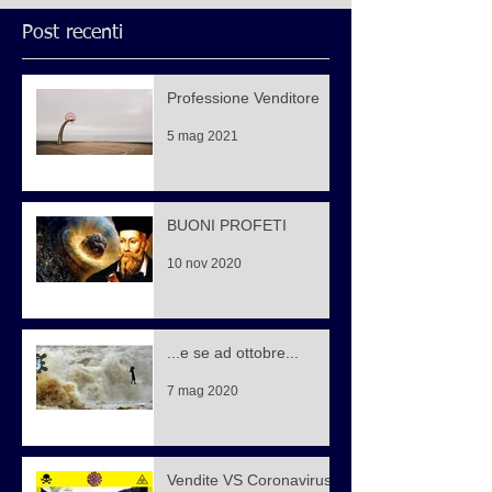
Post recenti
Professione Venditore
5 mag 2021
BUONI PROFETI
10 nov 2020
...e se ad ottobre...
7 mag 2020
Vendite VS Coronavirus,