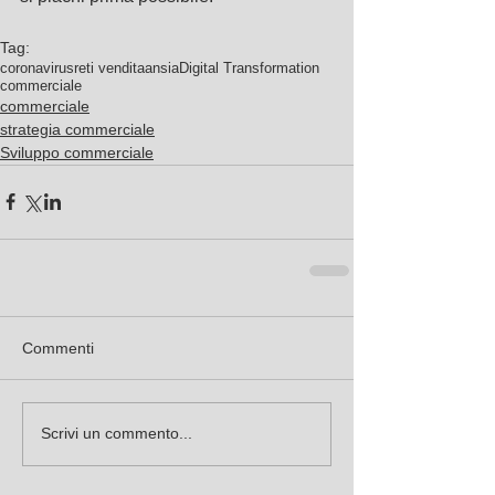
Tag:
coronavirus
reti vendita
ansia
Digital Transformation
commerciale
commerciale
strategia commerciale
Sviluppo commerciale
Commenti
Scrivi un commento...