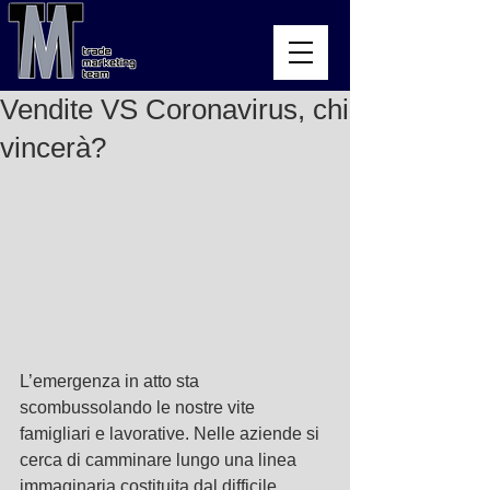
Vendite VS Coronavirus, chi
vincerà?
L’emergenza in atto sta 
scombussolando le nostre vite 
famigliari e lavorative. Nelle aziende si 
cerca di camminare lungo una linea 
immaginaria costituita dal difficile 