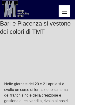
Bari e Piacenza si vestono
dei colori di TMT
Nelle giornate del 20 e 21 aprile si è 
svolto un corso di formazione sul tema 
del franchising e della creazione e 
gestione di reti vendita, rivolto ai nostri 