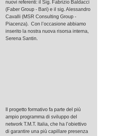
nuovi referenti: il Sig. Fabrizio Baldacci 
(Faber Group - Bari) e il sig. Alessandro 
Cavalli (MSR Consulting Group - 
Piacenza).  Con l’occasione abbiamo 
inserito la nostra nuova risorsa interna, 
Serena Santin.
Il progetto formativo fa parte del più 
ampio programma di sviluppo del 
network T.M.T. Italia, che ha l’obiettivo 
di garantire una più capillare presenza 