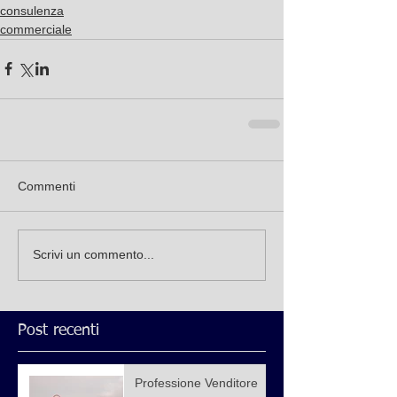
consulenza
commerciale
Commenti
Scrivi un commento...
Post recenti
Professione Venditore