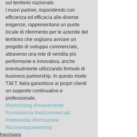
sul territorio nazionale.
I nuovi partner, rispondendo con 
efficienza ed efficacia alle diverse 
esigenze, rappresentano un punto 
locale di riferimento per le aziende del 
territorio che vogliano avviare un 
progetto di sviluppo commerciale, 
attraverso una rete di vendita più 
performante e innovativa, anche 
eventualmente utilizzando formule di 
business partnership. In questo modo 
T.M.T. Italia garantisce ai propri clienti 
un supporto continuativo e 
professionale.
#franchising
#investimento
#consulenza
#reticommerciali
#retivendita
#formazione
#businesspartnership
franchising