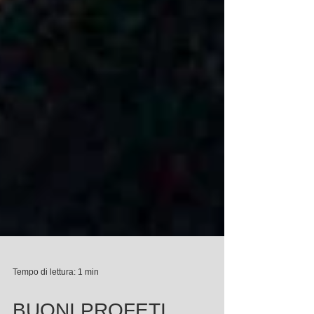
Tempo di lettura: 1 min