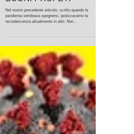
BUONI PROFETI
Nel nostro precedente articolo, scritto quando la
pandemia sembrava spegnersi, ipotizzavamo la
recrudescenza attualmente in atto. Non...