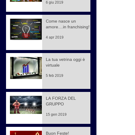
6 giu 2019
Come nasce un
amore....in franchising!
4 apr 2019
La tua vetrina oggi è
virtuale
5 feb 2019
LA FORZA DEL
GRUPPO
15 gen 2019
Buon Feste!