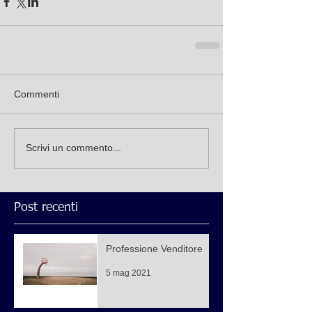
Commenti
Scrivi un commento...
Post recenti
Professione Venditore
5 mag 2021