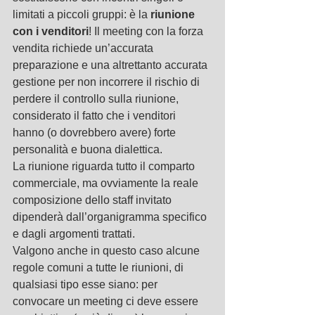
limitati a piccoli gruppi: è la 
riunione 
con i venditori
! Il meeting con la forza 
vendita richiede un’accurata 
preparazione e una altrettanto accurata 
gestione per non incorrere il rischio di 
perdere il controllo sulla riunione, 
considerato il fatto che i venditori 
hanno (o dovrebbero avere) forte 
personalità e buona dialettica.
La riunione riguarda tutto il comparto 
commerciale, ma ovviamente la reale 
composizione dello staff invitato 
dipenderà dall’organigramma specifico 
e dagli argomenti trattati.
Valgono anche in questo caso alcune 
regole comuni a tutte le riunioni, di 
qualsiasi tipo esse siano: per 
convocare un meeting ci deve essere 