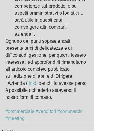
competenze sul prodotto, o su 
aspetti amministrativi o logistici… 
sarà utile in questi casi 
coinvolgere altri comparti 
aziendali. 
Ognuno dei punti sopraelencati 
presenta temi di delicatezza e di 
difficoltà di gestione, per quanti fossero 
interessati ad approfondirli rimandiamo 
all’articolo completo pubblicato 
sull’edizione di aprile di Dirigere 
l’Azienda (
link
), per chi lo avesse perso 
è possibile richiederlo attraverso il 
nostro form di contatto.
#commerciale
#venditori
#commercio
#meeting