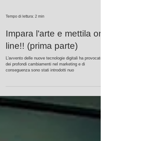
Tempo di lettura: 2 min
Impara l'arte e mettila on
line!! (prima parte)
L'avvento delle nuove tecnologie digitali ha provocato
dei profondi cambiamenti nel marketing e di
conseguenza sono stati introdotti nuo