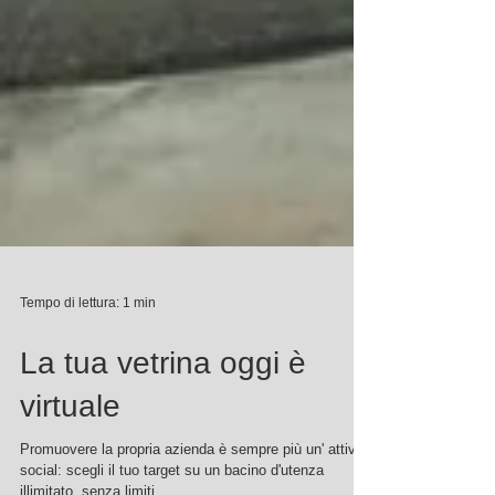
Tempo di lettura: 1 min
La tua vetrina oggi è
virtuale