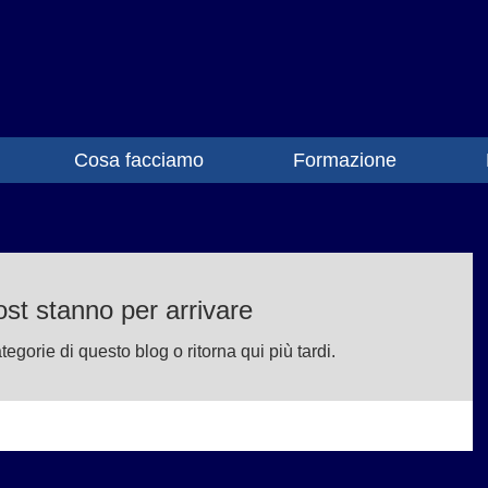
Cosa facciamo
Formazione
ost stanno per arrivare
tegorie di questo blog o ritorna qui più tardi.