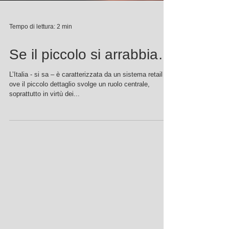
Tempo di lettura: 2 min
Se il piccolo si arrabbia…
L’Italia - si sa – è caratterizzata da un sistema retail
ove il piccolo dettaglio svolge un ruolo centrale,
soprattutto in virtù dei...