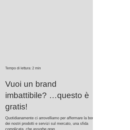
Tempo di lettura: 2 min
Vuoi un brand
imbattibile? …questo è
gratis!